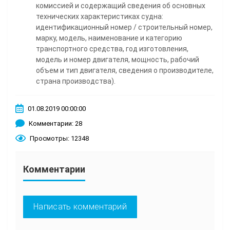
комиссией и содержащий сведения об основных
технических характеристиках судна:
идентификационный номер / строительный номер,
марку, модель, наименование и категорию
транспортного средства, год изготовления,
модель и номер двигателя, мощность, рабочий
объем и тип двигателя, сведения о производителе,
страна производства).
01.08.2019 00:00:00
Комментарии: 28
Просмотры: 12348
Комментарии
Написать комментарий