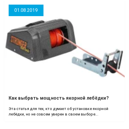
01.08.2019
Как выбрать мощность якорной лебёдки?
Эта статья для тех, кто думает об установке якорной
лебёдки, но не совсем уверен в своем выборе...