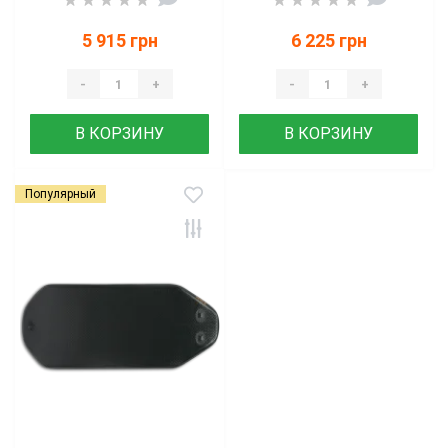
5 915 грн
6 225 грн
-
+
-
+
В КОРЗИНУ
В КОРЗИНУ
Популярный