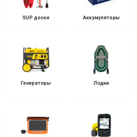
SUP доски
Аккумуляторы
Генераторы
Лодки