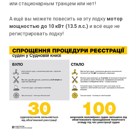
или стационарным транцем или нет!
А ещё вы можете повесить на эту лодку
мотор
мощностью до 10 кВт (13.5 л.с.)
и всё еще не
регистрировать лодку!