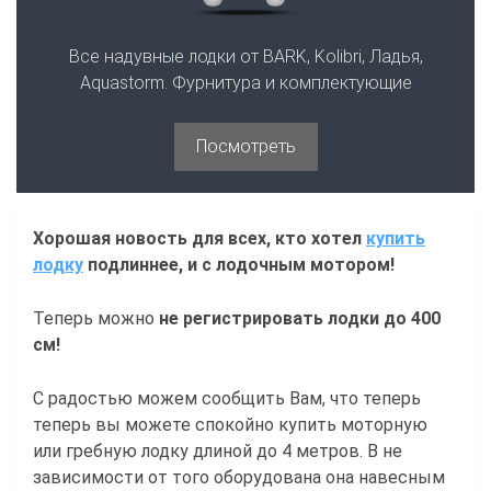
Все надувные лодки от BARK, Kolibri, Ладья,
Aquastorm. Фурнитура и комплектующие
Посмотреть
Хорошая новость для всех, кто хотел
купить
лодку
подлиннее, и с лодочным мотором!
Теперь можно
не регистрировать лодки до 400
см!
С радостью можем сообщить Вам, что теперь
теперь вы можете спокойно купить моторную
или гребную лодку длиной до 4 метров. В не
зависимости от того оборудована она навесным