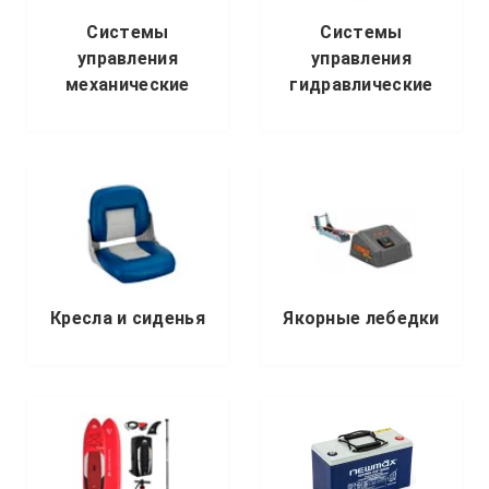
Системы
Системы
управления
управления
механические
гидравлические
Кресла и сиденья
Якорные лебедки