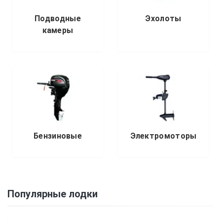
Подводные
Эхолоты
камеры
Бензиновые
Электромоторы
Популярные лодки