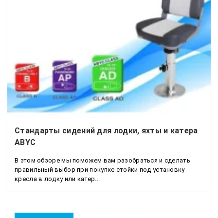
Стандарты сидений для лодки, яхты и катера
ABYC
В этом обзоре мы поможем вам разобраться и сделать
правильный выбор при покупке стойки под установку
кресла в лодку или катер...