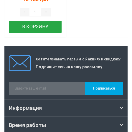
сиденья) Барк Б-260
-
+
В КОРЗИНУ
Хотите узнавать первым об акциях и скидках?
Подпишитесь на нашу рассылку
Подписаться
Информация
Время работы