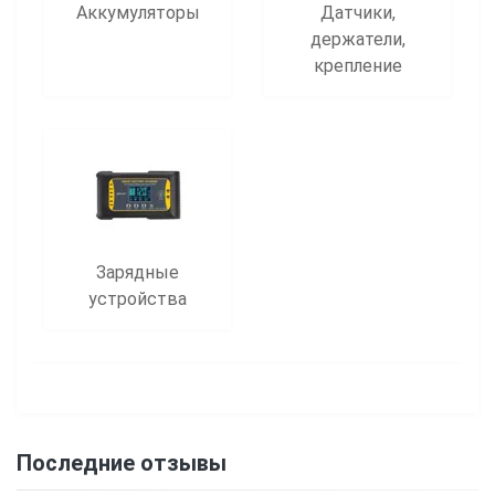
Аккумуляторы
Датчики,
держатели,
крепление
Зарядные
устройства
Последние отзывы