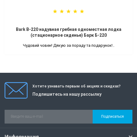
Bark B-220 надувная гребная одноместная лодка
(стационарное сиденье) Барк Б-220
Чудовий човен! Дякую за пораду та подарунок!..
Хотите узнавать первым об акциях и скидках?
Подпишитесь на нашу рассылку
Подписаться
Информация