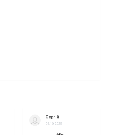
Сергій
06.10.2025