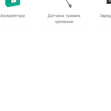
Акумулятори
Датчики, тримачі,
Заряд
кріплення