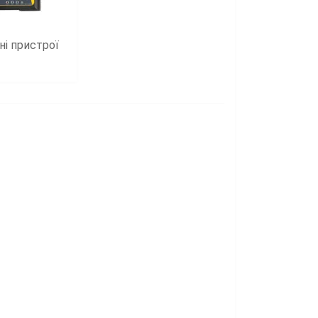
ні пристрої