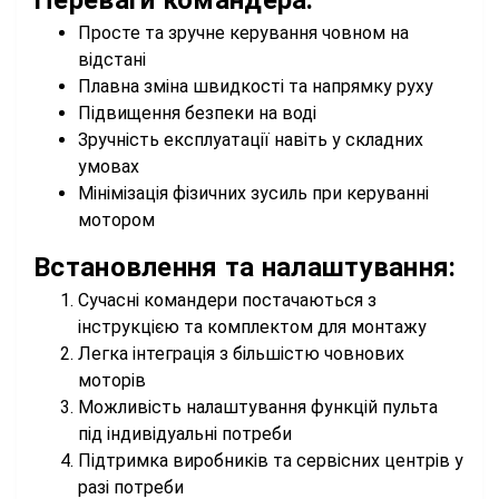
Просте та зручне керування човном на
відстані
Плавна зміна швидкості та напрямку руху
Підвищення безпеки на воді
Зручність експлуатації навіть у складних
умовах
Мінімізація фізичних зусиль при керуванні
мотором
Встановлення та налаштування:
Сучасні командери постачаються з
інструкцією та комплектом для монтажу
Легка інтеграція з більшістю човнових
моторів
Можливість налаштування функцій пульта
під індивідуальні потреби
Підтримка виробників та сервісних центрів у
разі потреби