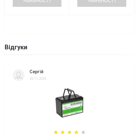
НАЯВНОСТІ
НАЯВНОСТІ
Відгуки
Сергій
20.11.2025