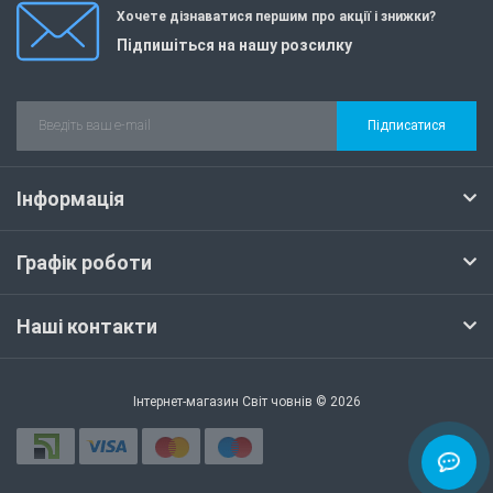
Хочете дізнаватися першим про акції і знижки?
Підпишіться на нашу розсилку
Підписатися
Інформація
Графік роботи
Наші контакти
Інтернет-магазин Світ човнів © 2026