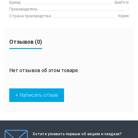
Бренд
SeaFirst
Производитель
-
Страна производства
Корея
Отзывов (0)
Нет отзывов об этом товаре.
+ Написать отзыв
Хотите узнавать первым об акциях и скидках?