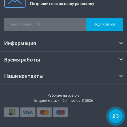
Подпишитесь на нашу рассылку
Подписаться
Информация
Время работы
Наши контакты
Работает на
ocStore
Інтернет-магазин Світ човнів © 2026