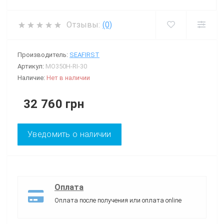
Отзывы:
(0)
Производитель:
SEAFIRST
Артикул:
MO350H-RI-30
Наличие:
Нет в наличии
32 760 грн
Уведомить о наличии
Оплата
Оплата после получения или оплата online