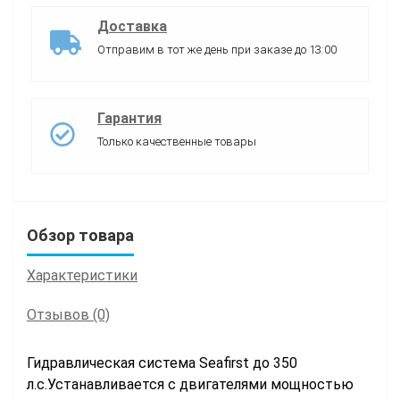
Доставка
Отправим в тот же день при заказе до 13:00
Гарантия
Только качественные товары
Обзор товара
Характеристики
Отзывов (0)
Гидравлическая система Seafirst до 350
л.с.
Устанавливается с двигателями мощностью