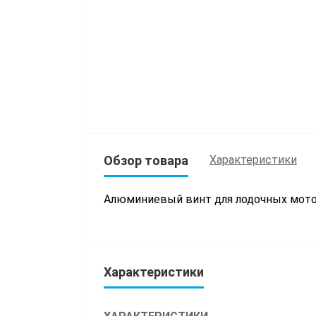
Обзор товара
Характеристики
Алюминиевый винт для лодочных мот
Характеристики