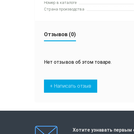
Номер в каталоге
Страна производства
Отзывов (0)
Нет отзывов об этом товаре.
+ Написать отзыв
Хотите узнавать первым 