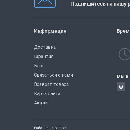
Подпишитесь на нашу 
Информация
Врем
Доставка
Гарантия
Блог
Связаться с нами
Мы в 
Возврат товара
Карта сайта
Акции
Работает на
ocStore