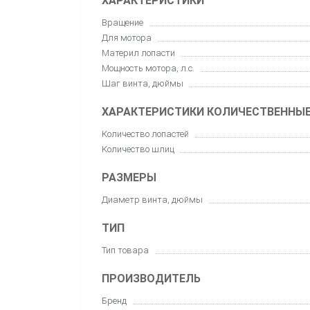
ХАРАКТЕРИСТИКИ
Вращение
Для мотора
Материл лопасти
Мощность мотора, л.с.
Шаг винта, дюймы
ХАРАКТЕРИСТИКИ КОЛИЧЕСТВЕННЫ
Количество лопастей
Количество шлиц
РАЗМЕРЫ
Диаметр винта, дюймы
ТИП
Тип товара
ПРОИЗВОДИТЕЛЬ
Бренд