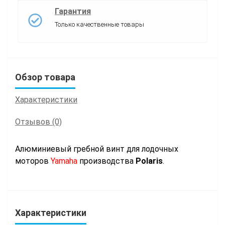
Гарантия
Только качественные товары
Обзор товара
Характеристики
Отзывов (0)
Алюминиевый гребной винт для лодочных
моторов
Yamaha
производства
Polaris
.
Характеристики