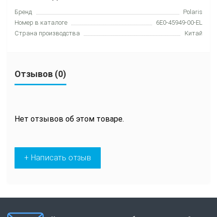
Бренд
Polaris
Номер в каталоге
6E0-45949-00-EL
Страна производства
Китай
Отзывов (0)
Нет отзывов об этом товаре.
+ Написать отзыв