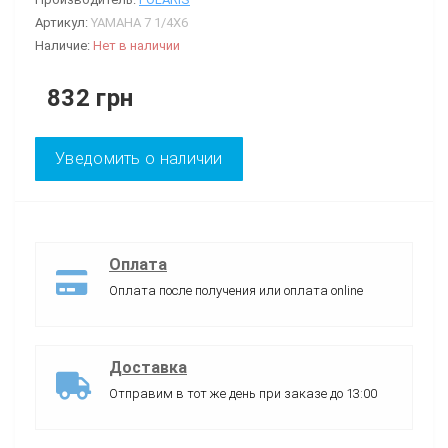
Артикул:
YAMAHA 7 1/4X6
Наличие:
Нет в наличии
832 грн
Уведомить о наличии
Оплата
Оплата после получения или оплата online
Доставка
Отправим в тот же день при заказе до 13:00