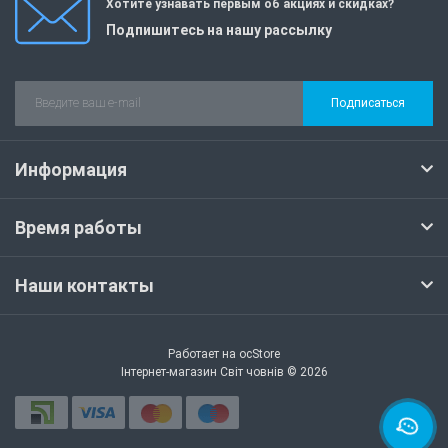
Хотите узнавать первым об акциях и скидках?
Подпишитесь на нашу рассылку
Подписаться
Информация
Время работы
Наши контакты
Работает на
ocStore
Інтернет-магазин Світ човнів © 2026