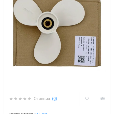
Отзывы:
(0)
Производитель:
POLARIS