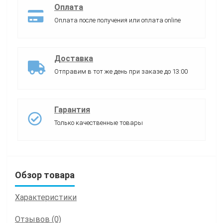
Оплата
Оплата после получения или оплата online
Доставка
Отправим в тот же день при заказе до 13:00
Гарантия
Только качественные товары
Обзор товара
Характеристики
Отзывов (0)