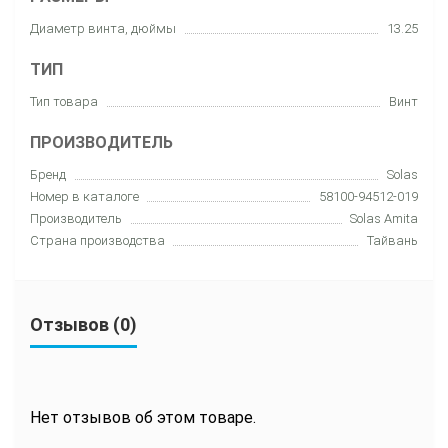
Диаметр винта, дюймы
13.25
ТИП
Тип товара
Винт
ПРОИЗВОДИТЕЛЬ
Бренд
Solas
Номер в каталоге
58100-94512-019
Производитель
Solas Amita
Страна производства
Тайвань
Отзывов (0)
Нет отзывов об этом товаре.