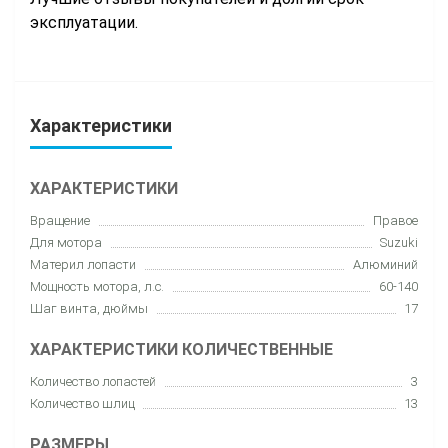
эксплуатации.
Характеристики
ХАРАКТЕРИСТИКИ
Вращение
Правое
Для мотора
Suzuki
Материл лопасти
Алюминий
Мощность мотора, л.с.
60-140
Шаг винта, дюймы
17
ХАРАКТЕРИСТИКИ КОЛИЧЕСТВЕННЫЕ
Количество лопастей
3
Количество шлиц
13
РАЗМЕРЫ