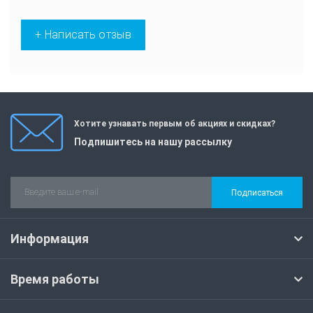
+ Написать отзыв
Хотите узнавать первым об акциях и скидках?
Подпишитесь на нашу рассылку
Подписаться
Информация
Время работы