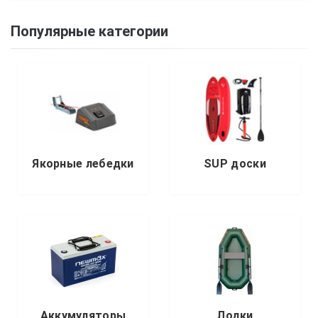
Популярные категории
Якорные лебедки
SUP доски
Аккумуляторы
Лодки