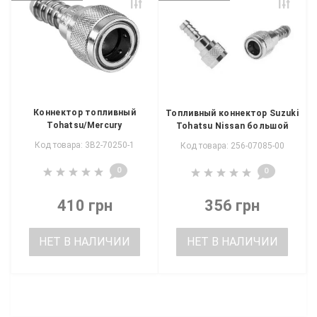
Коннектор топливный
Топливный коннектор Suzuki
Tohatsu/Mercury
Tohatsu Nissan большой
Код товара: 3B2-70250-1
Код товара: 256-07085-00
0
0
410 грн
356 грн
НЕТ В НАЛИЧИИ
НЕТ В НАЛИЧИИ