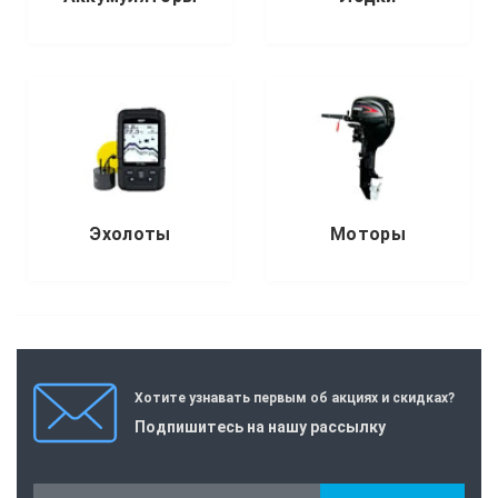
Эхолоты
Моторы
Хотите узнавать первым об акциях и скидках?
Подпишитесь на нашу рассылку