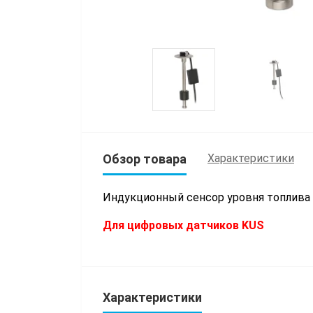
Обзор товара
Характеристики
Индукционный сенсор уровня топлива
Для цифровых датчиков KUS
Характеристики