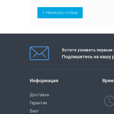
+ Написать отзыв
Хотите узнавать первым 
Подпишитесь на нашу 
Информация
Врем
Доставка
Гарантия
Блог