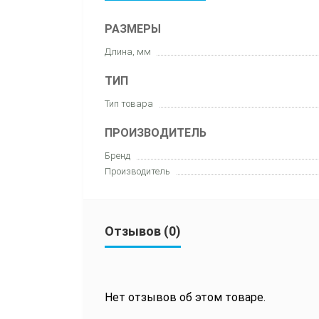
РАЗМЕРЫ
Длина, мм
ТИП
Тип товара
ПРОИЗВОДИТЕЛЬ
Бренд
Производитель
Отзывов (0)
Нет отзывов об этом товаре.