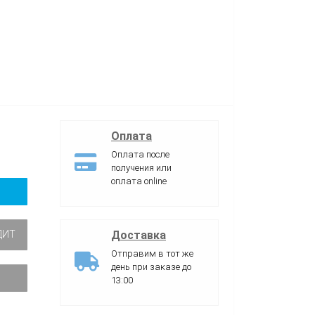
Оплата
Оплата после
получения или
оплата online
Доставка
ДИТ
Отправим в тот же
день при заказе до
13:00