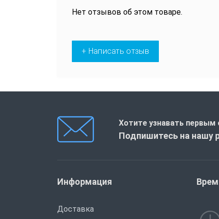
Нет отзывов об этом товаре.
+ Написать отзыв
Хотите узнавать первым 
Подпишитесь на нашу 
Информация
Врем
Доставка