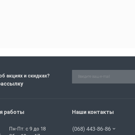
об акциях и скидках?
рассылку
я работы
Наши контакты
(068) 443-86-86
Пн-Пт: с 9 до 18