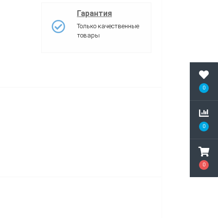
Гарантия
Только качественные
товары
0
0
0