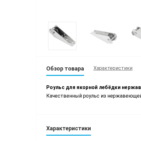
Обзор товара
Характеристики
Роульс для якорной лебёдки нержав
Качественный роульс из нержавеющей
Характеристики