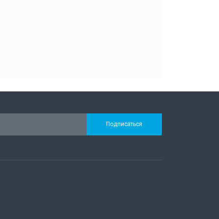
Подписаться