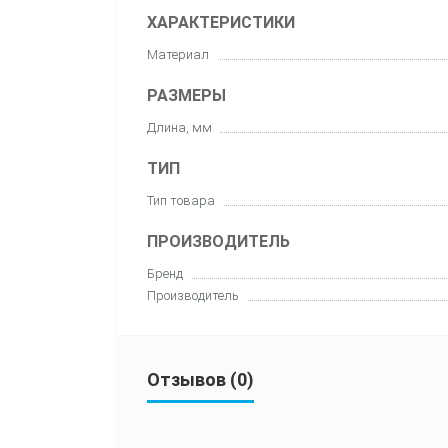
ХАРАКТЕРИСТИКИ
Материал
РАЗМЕРЫ
Длина, мм
ТИП
Тип товара
ПРОИЗВОДИТЕЛЬ
Бренд
Производитель
Отзывов (0)