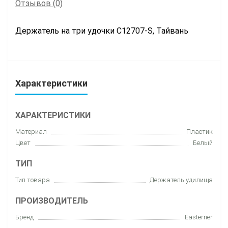
Отзывов (0)
Держатель на три удочки C12707-S, Тайвань
Характеристики
ХАРАКТЕРИСТИКИ
Материал
Пластик
Цвет
Белый
ТИП
Тип товара
Держатель удилища
ПРОИЗВОДИТЕЛЬ
Бренд
Easterner