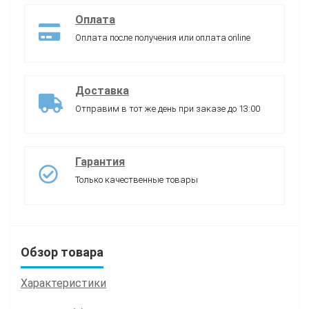
Оплата
Оплата после получения или оплата online
Доставка
Отправим в тот же день при заказе до 13:00
Гарантия
Только качественные товары
Обзор товара
Характеристики