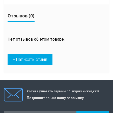
Отзывов (0)
Нет отзывов об этом товаре.
+ Написать отзыв
Хотите узнавать первым об акциях и скидках?
Подпишитесь на нашу рассылку