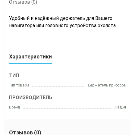
Отзывов (0)
Удобный и надёжный держатель для Вашего
навигатора или головного устройства эхолота.
Характеристики
ТИП
Тип товара
Держатель приборов
ПРОИЗВОДИТЕЛЬ
Бренд
Ладья
Отзывов (0)