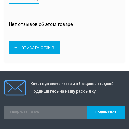
Нет отзывов об этом товаре.
+ Написать отзыв
Хотите узнавать первым об акциях и скидках?
Подпишитесь на нашу рассылку
Подписаться