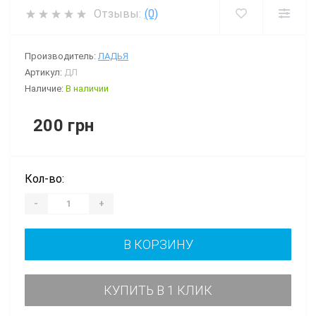
Отзывы:
(0)
Производитель:
ЛАДЬЯ
Артикул:
ДЛ
Наличие:
В наличии
200 грн
Кол-во:
-
+
В КОРЗИНУ
КУПИТЬ В 1 КЛИК