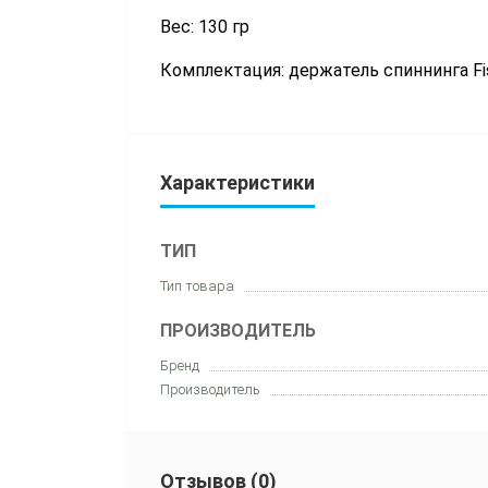
Вес: 130 гр
Комплектация: держатель спиннинга Fis
Характеристики
ТИП
Тип товара
ПРОИЗВОДИТЕЛЬ
Бренд
Производитель
Отзывов (0)