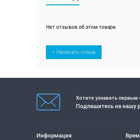
Нет отзывов об этом товаре.
+ Написать отзыв
Хотите узнавать первым 
Подпишитесь на нашу 
Информация
Врем