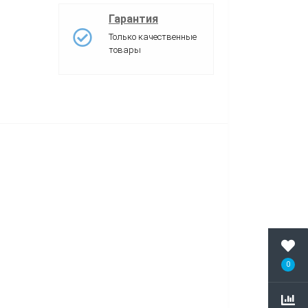
Гарантия
Только качественные
товары
0