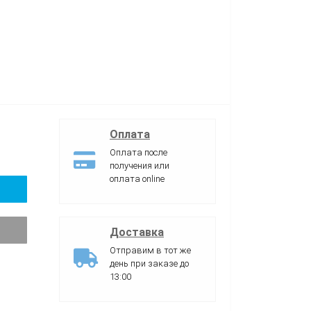
Оплата
Оплата после
получения или
оплата online
Доставка
Отправим в тот же
день при заказе до
13:00