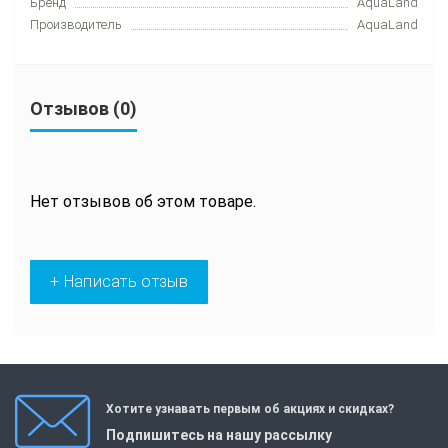
Бренд
AquaLand
Производитель
AquaLand
Отзывов (0)
Нет отзывов об этом товаре.
+ Написать отзыв
Хотите узнавать первым об акциях и скидках?
Подпишитесь на нашу рассылку