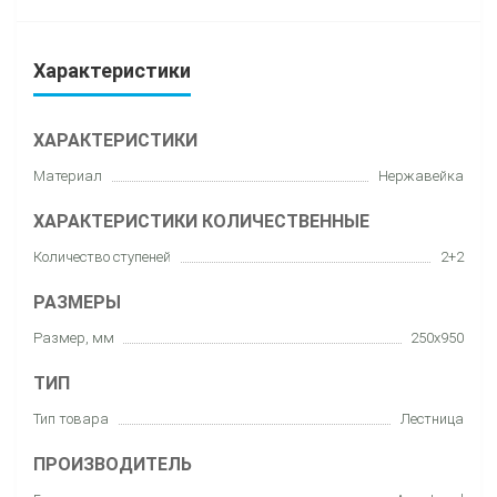
Характеристики
ХАРАКТЕРИСТИКИ
Материал
Нержавейка
ХАРАКТЕРИСТИКИ КОЛИЧЕСТВЕННЫЕ
Количество ступеней
2+2
РАЗМЕРЫ
Размер, мм
250x950
ТИП
Тип товара
Лестница
ПРОИЗВОДИТЕЛЬ