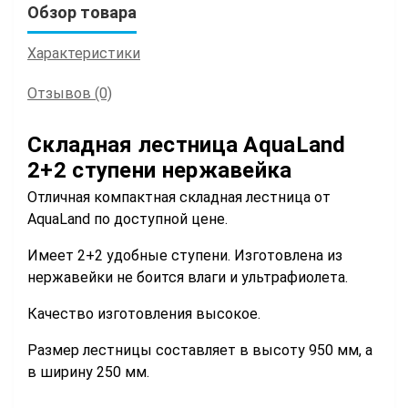
Обзор товара
Характеристики
Отзывов (0)
Складная лестница AquaLand
2+2 ступени нержавейка
Отличная компактная складная лестница от
AquaLand по доступной цене.
Имеет 2+2 удобные ступени. Изготовлена из
нержавейки не боится влаги и ультрафиолета.
Качество изготовления высокое.
Размер лестницы составляет в высоту 950 мм, а
в ширину 250 мм.