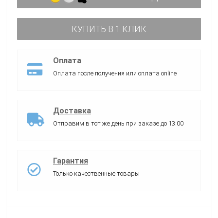
КУПИТЬ В 1 КЛИК
Оплата
Оплата после получения или оплата online
Доставка
Отправим в тот же день при заказе до 13:00
Гарантия
Только качественные товары