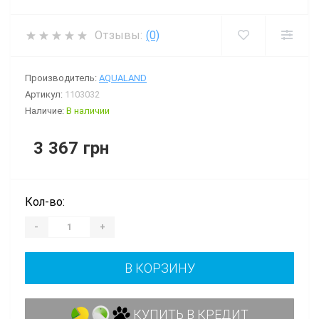
Отзывы:
(0)
Производитель:
AQUALAND
Артикул:
1103032
Наличие:
В наличии
3 367 грн
Кол-во:
-
+
В КОРЗИНУ
КУПИТЬ В КРЕДИТ