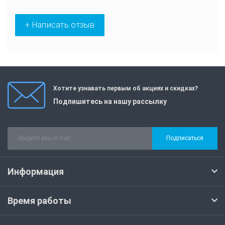
+ Написать отзыв
Хотите узнавать первым об акциях и скидках?
Подпишитесь на нашу рассылку
Подписаться
Информация
Время работы