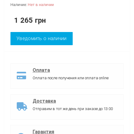
Наличие:
Нет в наличии
1 265 грн
Уведомить о наличии
Оплата
Оплата после получения или оплата online
Доставка
Отправим в тот же день при заказе до 13:00
Гарантия