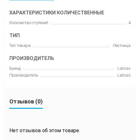
ХАРАКТЕРИСТИКИ КОЛИЧЕСТВЕННЫЕ
Количество ступеней
4
ТИП
Тип товара
Лестница
ПРОИЗВОДИТЕЛЬ
Бренд
Lalizas
Производитель
Lalizas
Отзывов (0)
Нет отзывов об этом товаре.