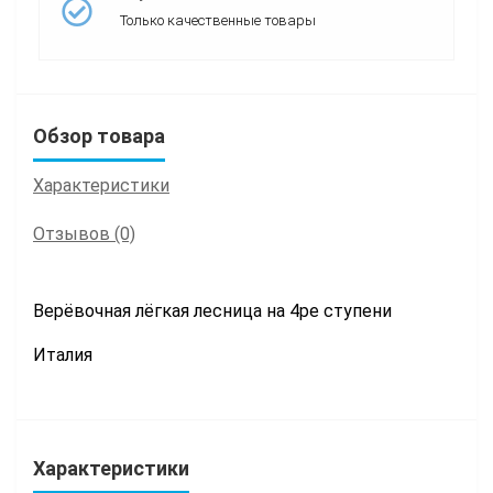
Только качественные товары
Обзор товара
Характеристики
Отзывов (0)
Верёвочная лёгкая лесница на 4ре ступени
Италия
Характеристики