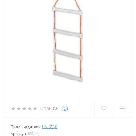
Отзывы:
(0)
Производитель:
LALIZAS
Артикул:
50044