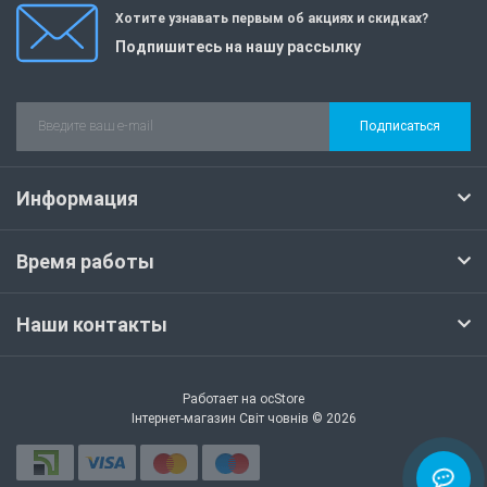
Хотите узнавать первым об акциях и скидках?
Подпишитесь на нашу рассылку
Подписаться
Информация
Время работы
Наши контакты
Работает на
ocStore
Інтернет-магазин Світ човнів © 2026