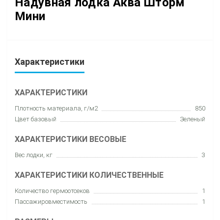
Надувная лодка Аква Шторм
Мини
Характеристики
ХАРАКТЕРИСТИКИ
Плотность материала, г/м2
850
Цвет базовый
Зеленый
ХАРАКТЕРИСТИКИ ВЕСОВЫЕ
Вес лодки, кг
3
ХАРАКТЕРИСТИКИ КОЛИЧЕСТВЕННЫЕ
Количество гермоотсеков
1
Пассажировместимость
1