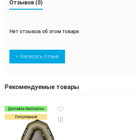
Отзывов (0)
Нет отзывов об этом товаре.
+ Написать отзыв
Рекомендуемые товары
Доставка бесплатно
Популярный