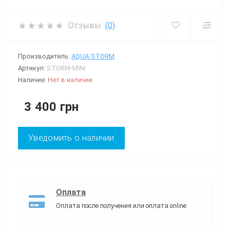
Отзывы:
(0)
Производитель:
AQUA-STORM
Артикул:
STORM-MINI
Наличие:
Нет в наличии
3 400 грн
Уведомить о наличии
Оплата
Оплата после получения или оплата online