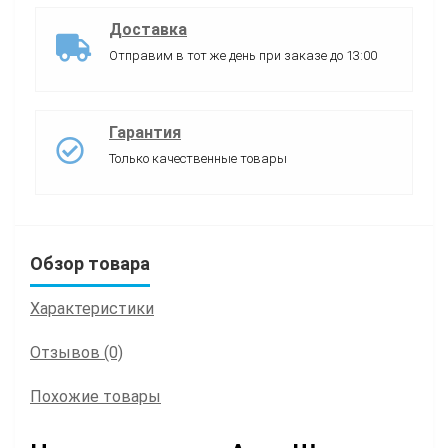
Доставка
Отправим в тот же день при заказе до 13:00
Гарантия
Только качественные товары
Обзор товара
Характеристики
Отзывов (0)
Похожие товары