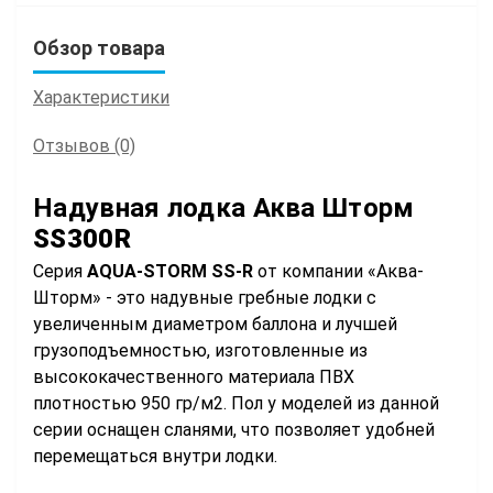
Обзор товара
Характеристики
Отзывов (0)
Надувная лодка Аква Шторм
SS300R
Серия
AQUA-
STORM SS-R
от компании «Аква-
Шторм» - это надувные гребные лодки с
увеличенным диаметром баллона и лучшей
грузоподъемностью, изготовленные из
высококачественного материала ПВХ
плотностью 950 гр/м2. Пол у моделей из данной
серии оснащен сланями, что позволяет удобней
перемещаться внутри лодки.