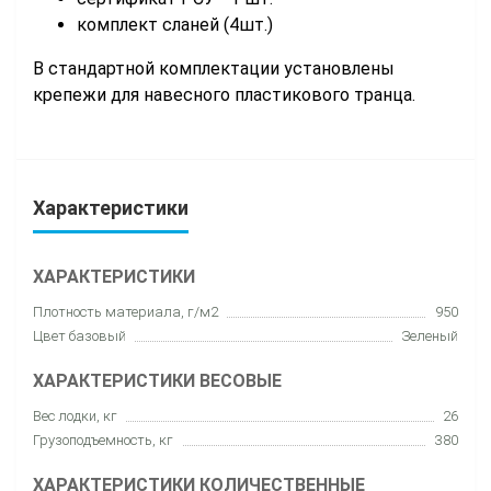
комплект сланей (4шт.)
В стандартной комплектации установлены
крепежи для навесного пластикового транца.
Характеристики
ХАРАКТЕРИСТИКИ
Плотность материала, г/м2
950
Цвет базовый
Зеленый
ХАРАКТЕРИСТИКИ ВЕСОВЫЕ
Вес лодки, кг
26
Грузоподъемность, кг
380
ХАРАКТЕРИСТИКИ КОЛИЧЕСТВЕННЫЕ