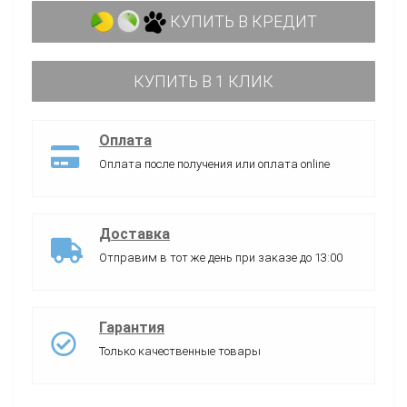
КУПИТЬ В КРЕДИТ
КУПИТЬ В 1 КЛИК
Оплата
Оплата после получения или оплата online
Доставка
Отправим в тот же день при заказе до 13:00
Гарантия
Только качественные товары