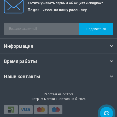
Хотите узнавать первым об акциях и скидках?
Подпишитесь на нашу рассылку
Подписаться
Информация
Время работы
Наши контакты
Работает на
ocStore
Інтернет-магазин Світ човнів © 2026