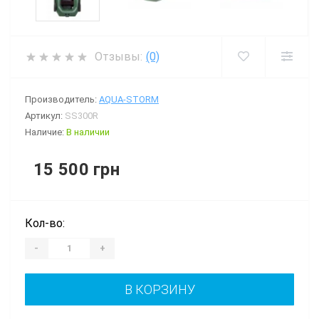
Отзывы:
(0)
Производитель:
AQUA-STORM
Артикул:
SS300R
Наличие:
В наличии
15 500 грн
Кол-во:
-
+
В КОРЗИНУ