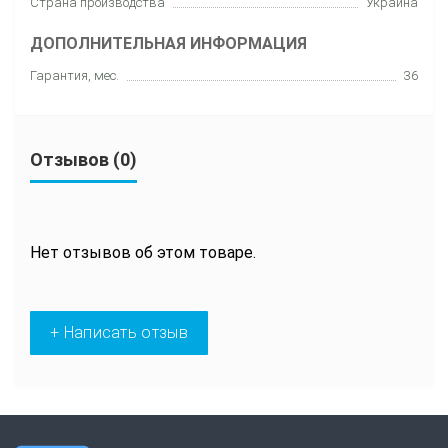
Страна производства
Украина
ДОПОЛНИТЕЛЬНАЯ ИНФОРМАЦИЯ
Гарантия, мес.
36
Отзывов (0)
Нет отзывов об этом товаре.
+ Написать отзыв