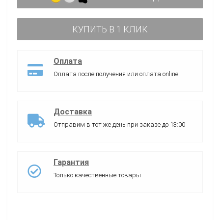
КУПИТЬ В 1 КЛИК
Оплата
Оплата после получения или оплата online
Доставка
Отправим в тот же день при заказе до 13:00
Гарантия
Только качественные товары