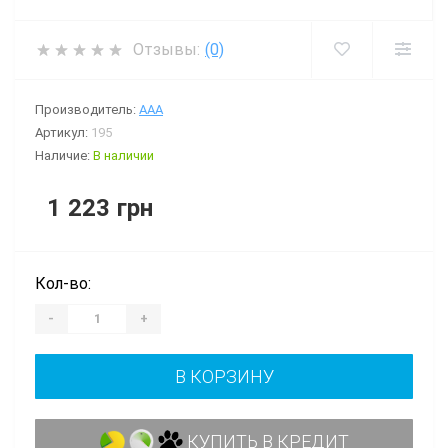
Отзывы:
(0)
Производитель:
AAA
Артикул:
195
Наличие:
В наличии
1 223 грн
Кол-во:
-
+
В КОРЗИНУ
КУПИТЬ В КРЕДИТ