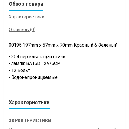
Обзор товара
Характеристики
Отзывов (0)
00195 197mm x 57mm x 70mm Красный & Зеленый
• 304 нержавеющая сталь
• лампа: BA15D 12V/6CP
• 12 Вольт
• Водонепроницаемые
Характеристики
ХАРАКТЕРИСТИКИ