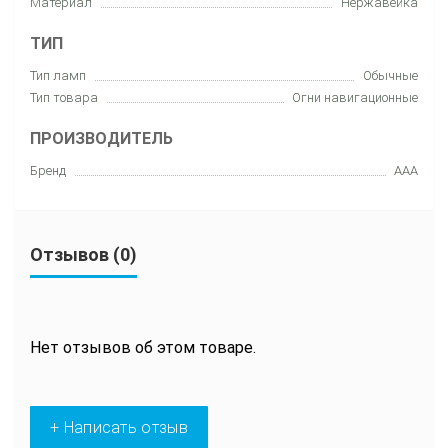
Материал
Нержавейка
ТИП
Тип ламп
Обычные
Тип товара
Огни навигационные
ПРОИЗВОДИТЕЛЬ
Бренд
AAA
Отзывов (0)
Нет отзывов об этом товаре.
+ Написать отзыв