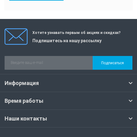
Хотите узнавать первым об акциях и скидках?
Подпишитесь на нашу рассылку
Подписаться
Информация
Время работы
Наши контакты