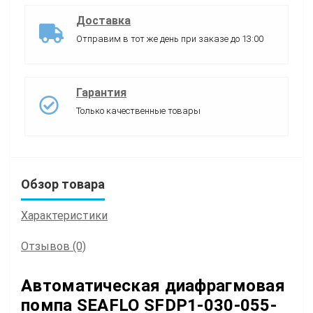
Доставка
Отправим в тот же день при заказе до 13:00
Гарантия
Только качественные товары
Обзор товара
Характеристики
Отзывов (0)
Автоматическая диафрагмовая
помпа SEAFLO SFDP1-030-055-