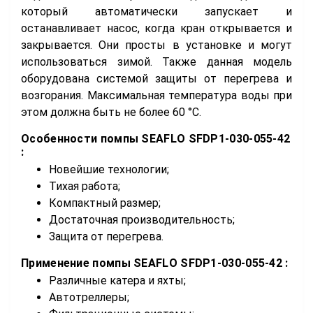
который автоматически запускает и
останавливает насос, когда кран открывается и
закрывается. Они просты в установке и могут
использоваться зимой. Также данная модель
оборудована системой защиты от перегрева и
возгорания. Максимальная температура воды при
этом должна быть не более 60 °C.
Особенности помпы
SEAFLO SFDP1-030-055-42
:
Новейшие технологии;
Тихая работа;
Компактный размер;
Достаточная производительность;
Защита от перегрева.
Применение помпы
SEAFLO SFDP1-030-055-42 :
Различные катера и яхты;
Автотреллеры;