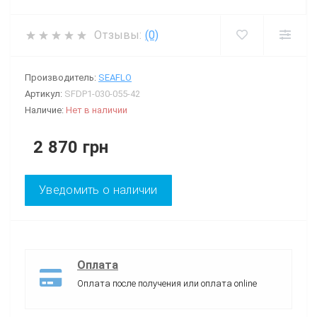
Отзывы:
(0)
Производитель:
SEAFLO
Артикул:
SFDP1-030-055-42
Наличие:
Нет в наличии
2 870 грн
Уведомить о наличии
Оплата
Оплата после получения или оплата online