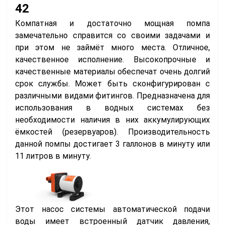
42
Компатная и достаточно мощная помпа
замечательно справится со своими задачами и
при этом не займёт много места. Отличное,
качественное исполнение. Высокопрочные и
качественные материалы обеспечат очень долгий
срок службы. Может быть сконфигурирован с
различными видами фитингов. Предназначена для
использования в водных системах без
необходимости наличия в них аккумулирующих
ёмкостей (резервуаров). Производительность
данной помпы достигает 3 галлонов в минуту или
11 литров в минуту.
Этот насос системы автоматической подачи
воды имеет встроенный датчик давления,