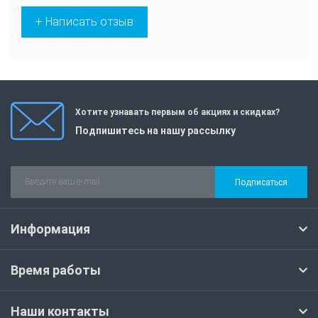
+ Написать отзыв
Хотите узнавать первым об акциях и скидках?
Подпишитесь на нашу рассылку
Подписаться
Информация
Время работы
Наши контакты