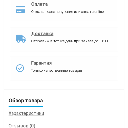
Оплата
Оплата после получения или оплата online
Доставка
Отправим в тот же день при заказе до 13:00
Гарантия
Только качественные товары
Обзор товара
Характеристики
Отзывов (0)