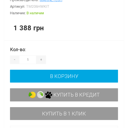
Артикул:
TM206HWKIT
Наличие:
В наличии
1 388 грн
Кол-во:
-
+
В КОРЗИНУ
КУПИТЬ В КРЕДИТ
КУПИТЬ В 1 КЛИК