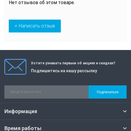
Нет отзывов об этом товаре.
+ Написать отзыв
Хотите узнавать первым об акциях и скидках?
Подпишитесь на нашу рассылку
Подписаться
Информация
Время работы