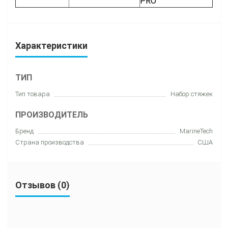
PRO
Характеристики
ТИП
Тип товара
Набор стяжек
ПРОИЗВОДИТЕЛЬ
Бренд
MarineTech
Страна производства
США
Отзывов (0)