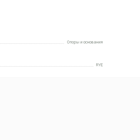
Опоры и основания
RYE