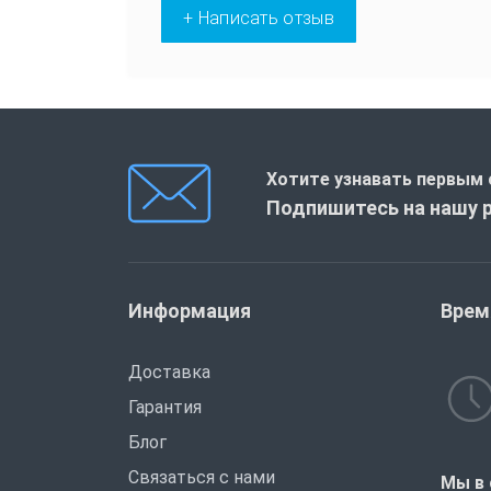
+ Написать отзыв
Хотите узнавать первым 
Подпишитесь на нашу 
Информация
Врем
Доставка
Гарантия
Блог
Связаться с нами
Мы в 