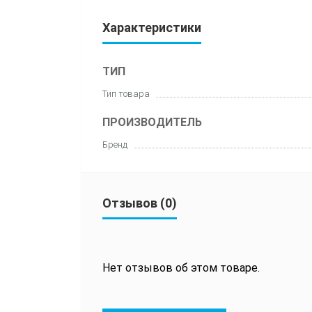
Характеристики
ТИП
Тип товара
ПРОИЗВОДИТЕЛЬ
Бренд
Отзывов (0)
Нет отзывов об этом товаре.