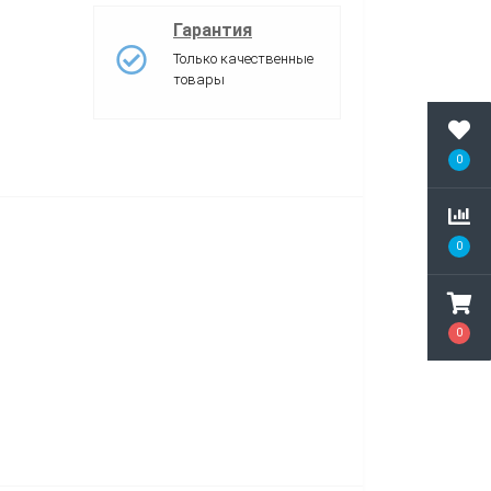
Гарантия
Только качественные
товары
0
0
0