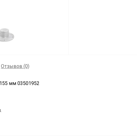
Отзывов (0)
155 мм 03501952
.