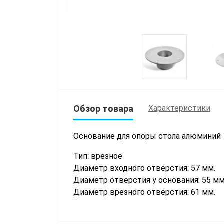
Обзор товара
Характеристики
Основание для опоры стола алюминий 
Тип: врезное
Диаметр входного отверстия: 57 мм.
Диаметр отверстия у основания: 55 мм
Диаметр врезного отверстия: 61 мм.