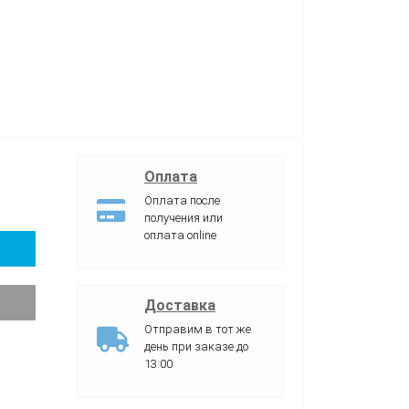
Оплата
Оплата после
получения или
оплата online
Доставка
Отправим в тот же
день при заказе до
13:00