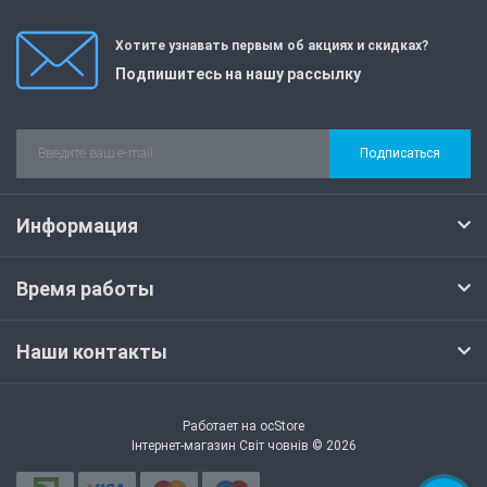
Хотите узнавать первым об акциях и скидках?
Подпишитесь на нашу рассылку
Подписаться
Информация
Время работы
Наши контакты
Работает на
ocStore
Інтернет-магазин Світ човнів © 2026