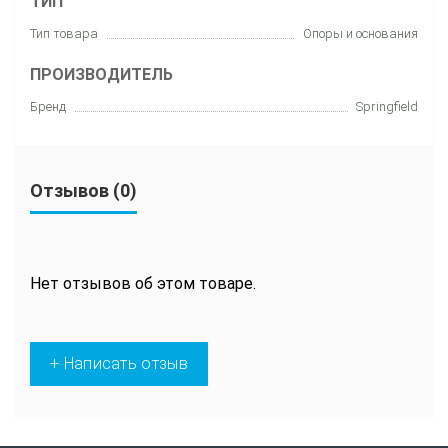
ТИП
Тип товара
Опоры и основания
ПРОИЗВОДИТЕЛЬ
Бренд
Springfield
Отзывов (0)
Нет отзывов об этом товаре.
+ Написать отзыв