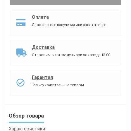
Оплата
Оплата после получения или оплата online
Доставка
Отправим в тот же день при заказе до 13:00
Гарантия
Только качественные товары
Обзор товара
Характеристики