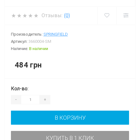
Отзывы:
(0)
Производитель:
SPRINGFIELD
Артикул:
3660004-SM
Наличие:
В наличии
484 грн
Кол-во:
-
+
В КОРЗИНУ
КУПИТЬ В 1 КЛИК