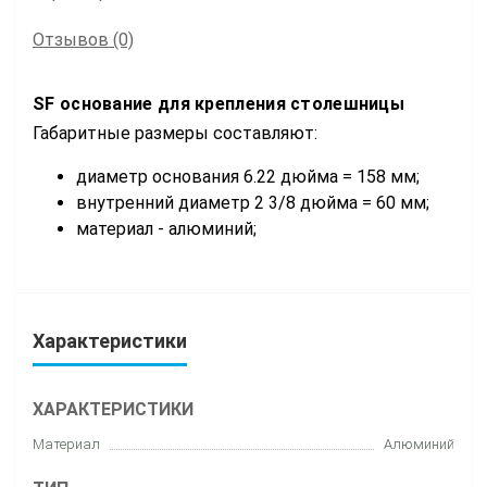
Отзывов (0)
SF основание для крепления столешницы
Габаритные размеры составляют:
диаметр основания 6.22 дюйма = 158 мм;
внутренний диаметр 2 3/8 дюйма = 60 мм;
материал - алюминий;
Характеристики
ХАРАКТЕРИСТИКИ
Материал
Алюминий