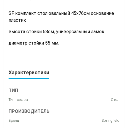
SF комплект стол овальный 45х76см основание
пластик
высота стойки 68см, универсальный замок
диаметр стойки 55 мм.
Характеристики
ТИП
Тип товара
Стол
ПРОИЗВОДИТЕЛЬ
Бренд
Springfield