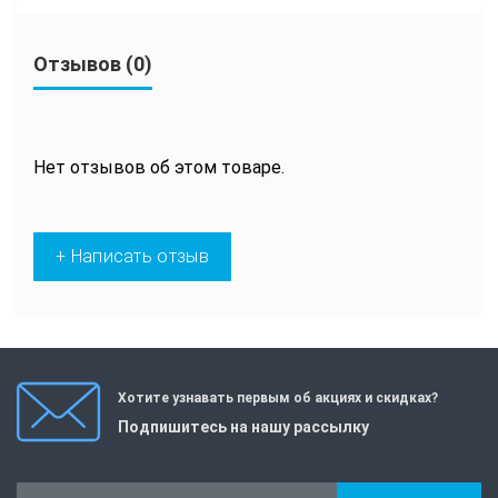
Отзывов (0)
Нет отзывов об этом товаре.
+ Написать отзыв
Хотите узнавать первым об акциях и скидках?
Подпишитесь на нашу рассылку