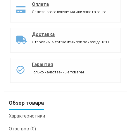
Оплата
Оплата после получения или оплата online
Доставка
Отправим в тот же день при заказе до 13:00
Гарантия
Только качественные товары
Обзор товара
Характеристики
Отзывов (0)