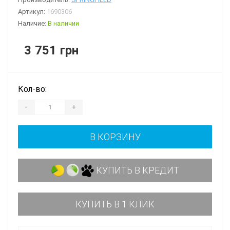
Артикул:
1690306
Наличие:
В наличии
3 751 грн
Кол-во:
-
+
В КОРЗИНУ
КУПИТЬ В КРЕДИТ
КУПИТЬ В 1 КЛИК