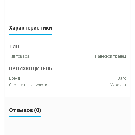
Характеристики
ТИП
Тип товара
Навесной транец
ПРОИЗВОДИТЕЛЬ
Бренд
Bark
Страна производства
Украина
Отзывов (0)