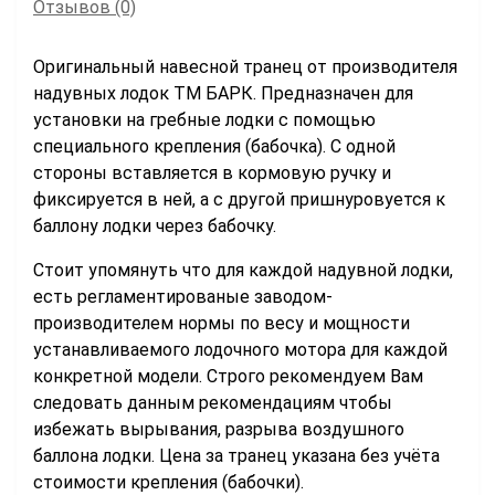
Отзывов (0)
Оригинальный навесной транец от производителя
надувных лодок ТМ БАРК. Предназначен для
установки на гребные лодки с помощью
специального крепления (бабочка). С одной
стороны вставляется в кормовую ручку и
фиксируется в ней, а с другой пришнуровуется к
баллону лодки через бабочку.
Стоит упомянуть что для каждой надувной лодки,
есть регламентированые заводом-
производителем нормы по весу и мощности
устанавливаемого лодочного мотора для каждой
конкретной модели. Строго рекомендуем Вам
следовать данным рекомендациям чтобы
избежать вырывания, разрыва воздушного
баллона лодки. Цена за транец указана без учёта
стоимости крепления (бабочки).