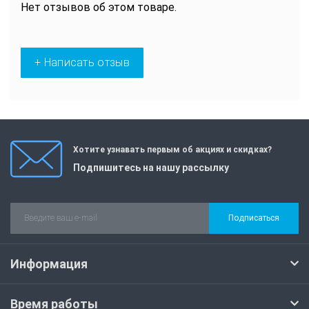
Нет отзывов об этом товаре.
+ Написать отзыв
Хотите узнавать первым об акциях и скидках?
Подпишитесь на нашу рассылку
Подписаться
Информация
Время работы