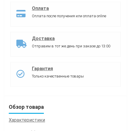
Оплата
Оплата после получения или оплата online
Доставка
Отправим в тот же день при заказе до 13:00
Гарантия
Только качественные товары
Обзор товара
Характеристики