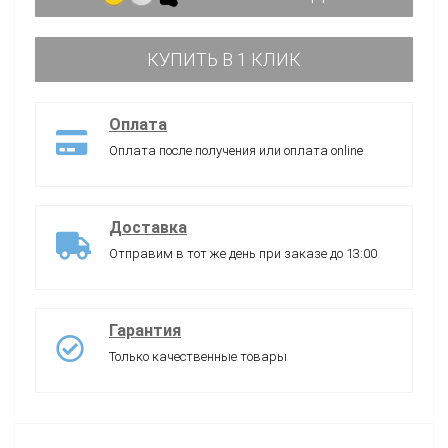
КУПИТЬ В 1 КЛИК
Оплата
Оплата после получения или оплата online
Доставка
Отправим в тот же день при заказе до 13:00
Гарантия
Только качественные товары