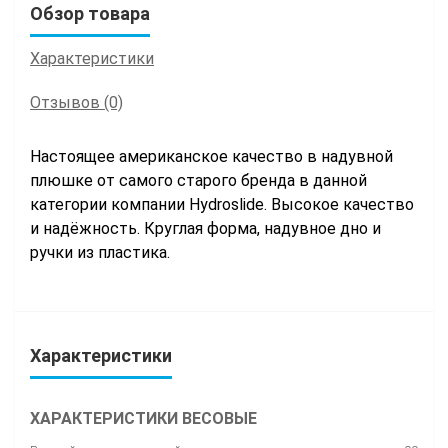
Обзор товара
Характеристики
Отзывов (0)
Настоящее американское качество в надувной
плюшке от самого старого бренда в данной
категории компании Hydroslide. Высокое качество
и надёжность. Круглая форма, надувное дно и
ручки из пластика.
Характеристики
ХАРАКТЕРИСТИКИ ВЕСОВЫЕ