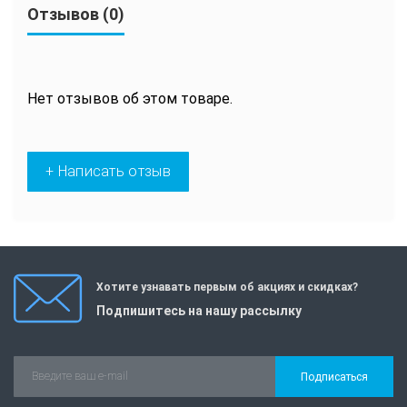
Отзывов (0)
Нет отзывов об этом товаре.
+ Написать отзыв
Хотите узнавать первым об акциях и скидках?
Подпишитесь на нашу рассылку
Подписаться