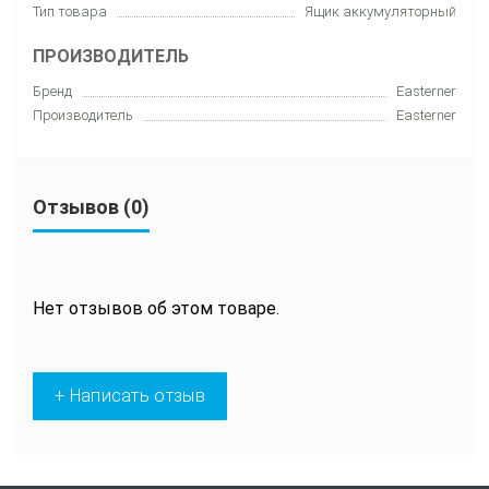
Тип товара
Ящик аккумуляторный
ПРОИЗВОДИТЕЛЬ
Бренд
Easterner
Производитель
Easterner
Отзывов (0)
Нет отзывов об этом товаре.
+ Написать отзыв