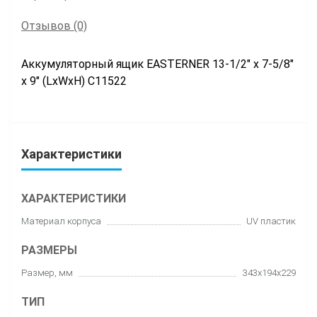
Отзывов (0)
Аккумуляторный ящик EASTERNER 13-1/2″ x 7-5/8″
x 9″ (LxWxH) C11522
Характеристики
ХАРАКТЕРИСТИКИ
Материал корпуса
UV пластик
РАЗМЕРЫ
Размер, мм
343x194x229
ТИП