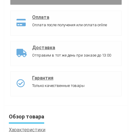
Оплата
Оплата после получения или оплата online
Доставка
Отправим в тот же день при заказе до 13:00
Гарантия
Только качественные товары
Обзор товара
Характеристики