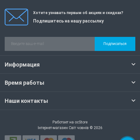
Хотите узнавать первым об акциях и скидках?
Подпишитесь на нашу рассылку
Подписаться
Информация
Время работы
Наши контакты
Работает на
ocStore
Інтернет-магазин Світ човнів © 2026