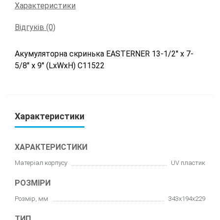
Характеристики
Відгуків (0)
Акумуляторна скринька EASTERNER 13-1/2'' x 7-
5/8'' x 9'' (LxWxH) C11522
Характеристики
ХАРАКТЕРИСТИКИ
Матеріал корпусу
UV пластик
РОЗМІРИ
Розмір, мм
343x194x229
ТИП