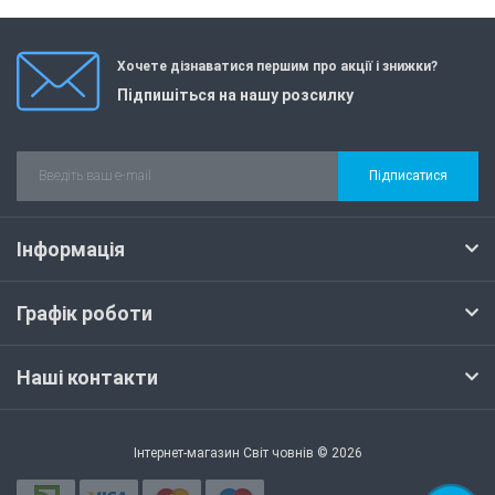
Хочете дізнаватися першим про акції і знижки?
Підпишіться на нашу розсилку
Підписатися
Інформація
Графік роботи
Наші контакти
Інтернет-магазин Світ човнів © 2026