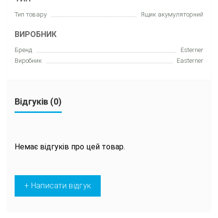
Тип товару
Ящик акумуляторний
ВИРОБНИК
Бренд
Esterner
Виробник
Easterner
Відгуків (0)
Немає відгуків про цей товар.
+ Написати відгук