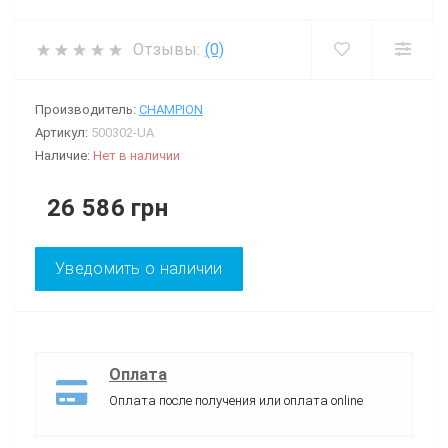
Отзывы:
(0)
Производитель:
CHAMPION
Артикул:
500302-UA
Наличие:
Нет в наличии
26 586 грн
Уведомить о наличии
Оплата
Оплата после получения или оплата online