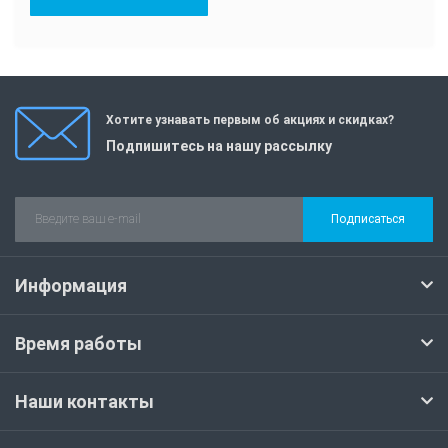
Хотите узнавать первым об акциях и скидках?
Подпишитесь на нашу рассылку
Подписаться
Информация
Время работы
Наши контакты