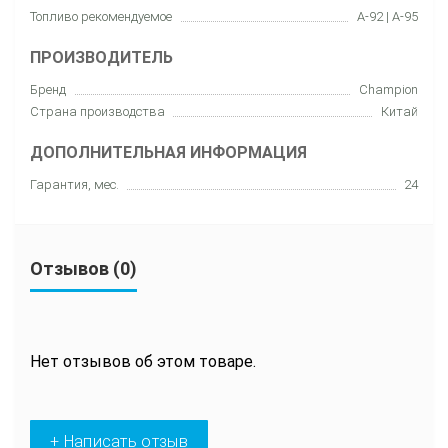
Топливо рекомендуемое
А-92 | А-95
ПРОИЗВОДИТЕЛЬ
Бренд
Champion
Страна производства
Китай
ДОПОЛНИТЕЛЬНАЯ ИНФОРМАЦИЯ
Гарантия, мес.
24
Отзывов (0)
Нет отзывов об этом товаре.
+ Написать отзыв