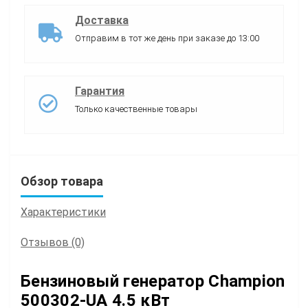
Доставка
Отправим в тот же день при заказе до 13:00
Гарантия
Только качественные товары
Обзор товара
Характеристики
Отзывов (0)
Бензиновый генератор Champion
500302-UA
4.5 кВт