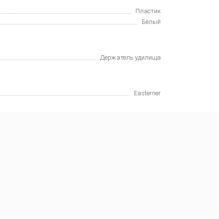
Пластик
Белый
Держатель удилища
Easterner