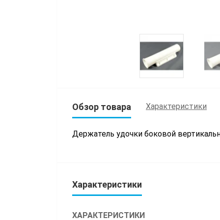
Обзор товара
Характеристики
Держатель удочки боковой вертикальн
Характеристики
ХАРАКТЕРИСТИКИ