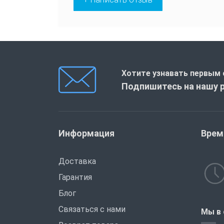
Хотите узнавать первым 
Подпишитесь на нашу 
Информация
Врем
Доставка
Гарантия
Блог
Связаться с нами
Мы в 