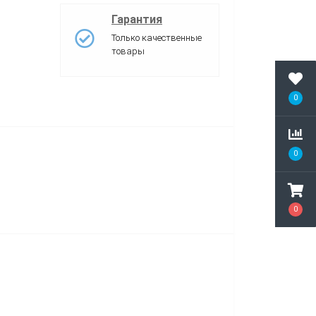
Гарантия
Только качественные
товары
0
0
0