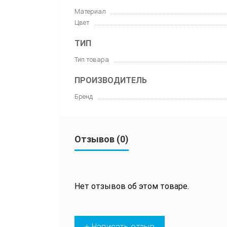
Материал
Цвет
ТИП
Тип товара
ПРОИЗВОДИТЕЛЬ
Бренд
Отзывов (0)
Нет отзывов об этом товаре.
+ Написать отзыв