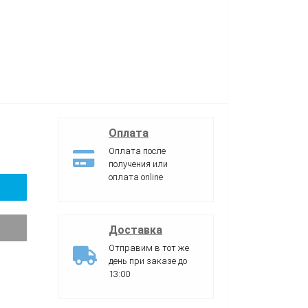
Оплата
Оплата после
получения или
оплата online
Доставка
Отправим в тот же
день при заказе до
13:00