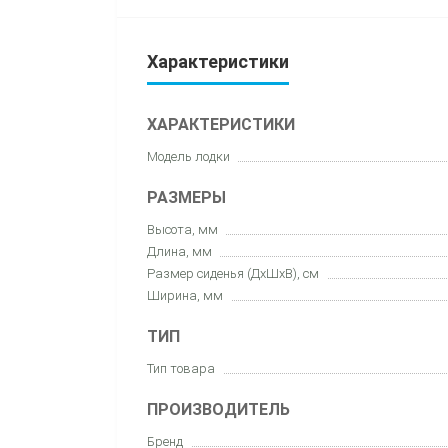
Характеристики
ХАРАКТЕРИСТИКИ
Модель лодки
РАЗМЕРЫ
Высота, мм
Длина, мм
Размер сиденья (ДхШхВ), см
Ширина, мм
ТИП
Тип товара
ПРОИЗВОДИТЕЛЬ
Бренд