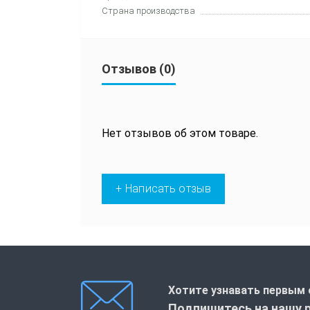
Страна производства
Отзывов (0)
Нет отзывов об этом товаре.
+ Написать отзыв
Хотите узнавать первым 
Подпишитесь на нашу 