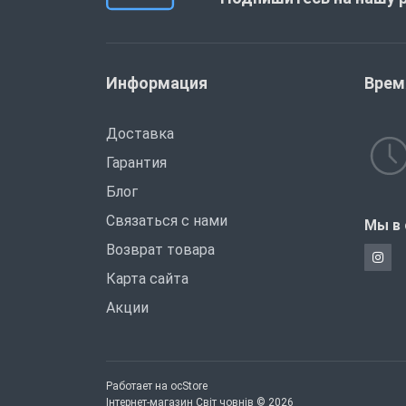
Информация
Врем
Доставка
Гарантия
Блог
Связаться с нами
Мы в 
Возврат товара
Карта сайта
Акции
Работает на
ocStore
Інтернет-магазин Світ човнів © 2026