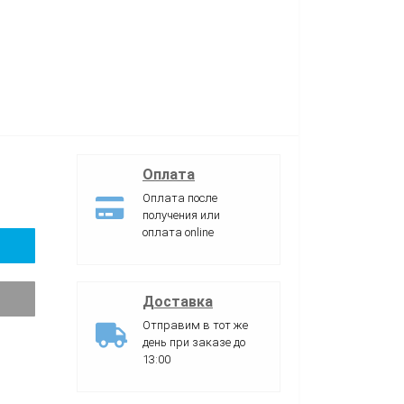
Оплата
Оплата после
получения или
оплата online
Доставка
Отправим в тот же
день при заказе до
13:00