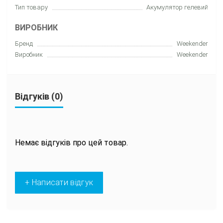
Тип товару
Акумулятор гелевий
ВИРОБНИК
Бренд
Weekender
Виробник
Weekender
Відгуків (0)
Немає відгуків про цей товар.
+ Написати відгук