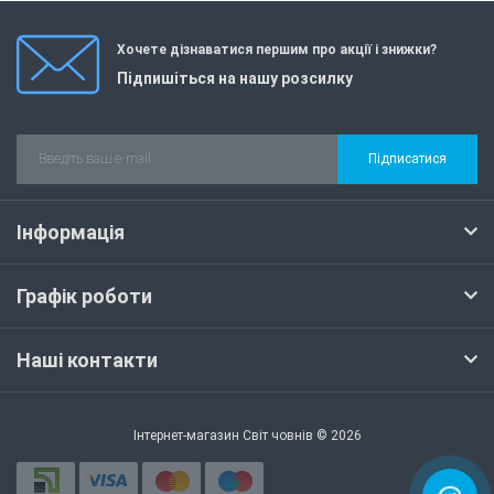
Хочете дізнаватися першим про акції і знижки?
Підпишіться на нашу розсилку
Підписатися
Інформація
Графік роботи
Наші контакти
Інтернет-магазин Світ човнів © 2026