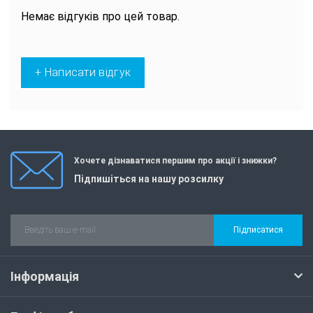
Немає відгуків про цей товар.
+ Написати відгук
Хочете дізнаватися першим про акції і знижки?
Підпишіться на нашу розсилку
Підписатися
Інформація