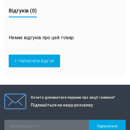
Відгуків (0)
Немає відгуків про цей товар.
+ Написати відгук
Хочете дізнаватися першим про акції і знижки?
Підпишіться на нашу розсилку
Підписатися