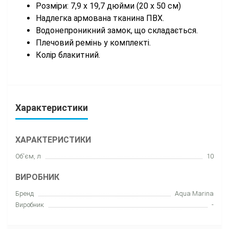
Розміри: 7,9 x 19,7 дюйми (20 x 50 см)
Надлегка армована тканина ПВХ.
Водонепроникний замок, що складається.
Плечовий ремінь у комплекті.
Колір блакитний.
Характеристики
ХАРАКТЕРИСТИКИ
Об'єм, л
10
ВИРОБНИК
Бренд
Aqua Marina
Виробник
-