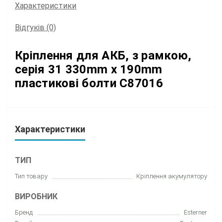
Характеристики
Відгуків (0)
Кріплення для АКБ, з рамкою,
серія 31 330mm x 190mm
пластикові болти C87016
Характеристики
ТИП
Тип товару
Кріплення акумулятору
ВИРОБНИК
Бренд
Esterner