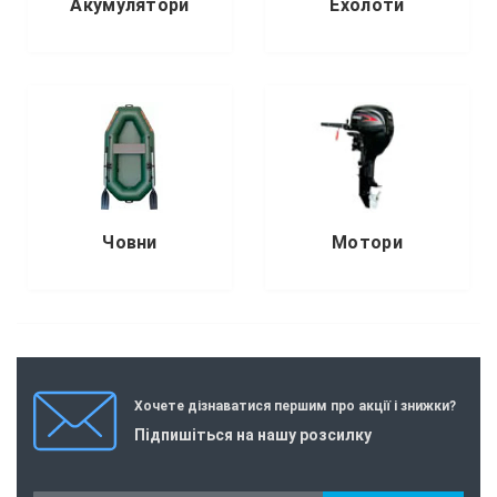
Акумулятори
Ехолоти
Човни
Мотори
Хочете дізнаватися першим про акції і знижки?
Підпишіться на нашу розсилку