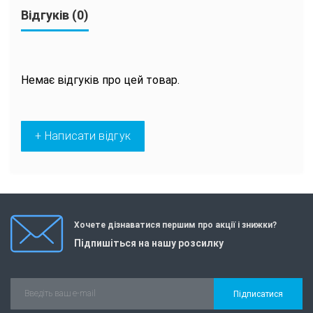
Відгуків (0)
Немає відгуків про цей товар.
+ Написати відгук
Хочете дізнаватися першим про акції і знижки?
Підпишіться на нашу розсилку
Підписатися