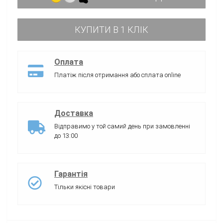
КУПИТИ В 1 КЛІК
Оплата
Платіж після отримання або сплата online
Доставка
Відправимо у той самий день при замовленні
до 13:00
Гарантія
Тільки якісні товари