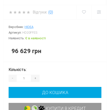
Відгуки:
(0)
Виробник:
HIDEA
Артикул:
HD20FFES
Наявність:
Є в наявності
96 629 грн
Кількість:
-
+
ДО КОШИКА
КУПИТИ В КРЕДИТ