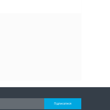
Підписатися