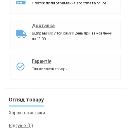
Платіж після отримання або сплата online
Доставка
Відправимо у той самий день при замовленні
до 13:00
Гарантія
Тільки якісні товари
Огляд товару
Характеристики
Відгуків (0)