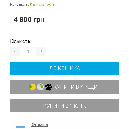
Наявність:
Є в наявності
4 800 грн
Кількість:
-
+
ДО КОШИКА
КУПИТИ В КРЕДИТ
КУПИТИ В 1 КЛІК
Оплата