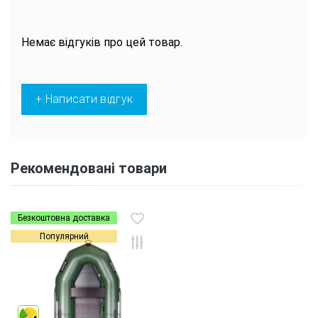
Немає відгуків про цей товар.
+ Написати відгук
Рекомендовані товари
Безкоштовна доставка
Популярний