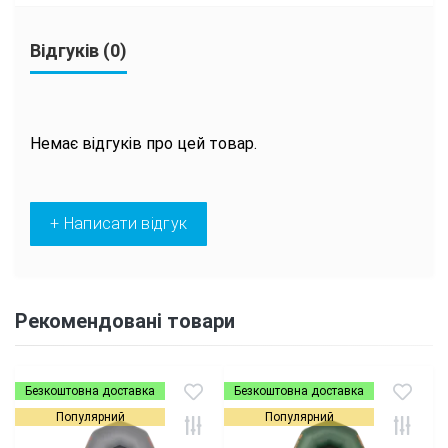
Відгуків (0)
Немає відгуків про цей товар.
+ Написати відгук
Рекомендовані товари
Безкоштовна доставка
Безкоштовна доставка
Популярний
Популярний