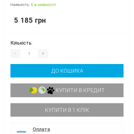
Наявність:
Є в наявності
5 185 грн
Кількість:
-
+
ДО КОШИКА
КУПИТИ В КРЕДИТ
КУПИТИ В 1 КЛІК
Оплата