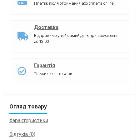
Платіж після отримання або сплата online
Доставка
Відправимо у той самий день при замовленні
до 13:00
Гарантія
Тільки якісні товари
Огляд товару
Характеристики
Відгуків (0)