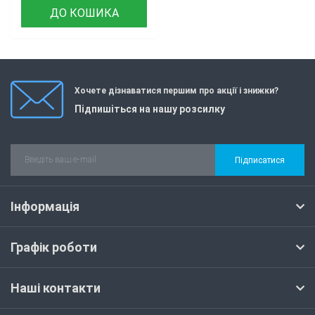
ДО КОШИКА
Хочете дізнаватися першим про акції і знижки?
Підпишіться на нашу розсилку
Підписатися
Інформація
Графік роботи
Наші контакти