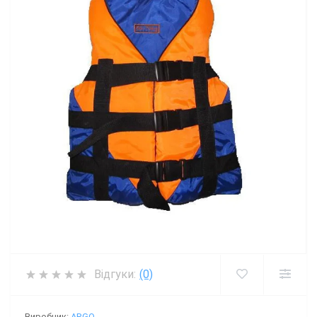
Відгуки:
(0)
Виробник:
ARGO