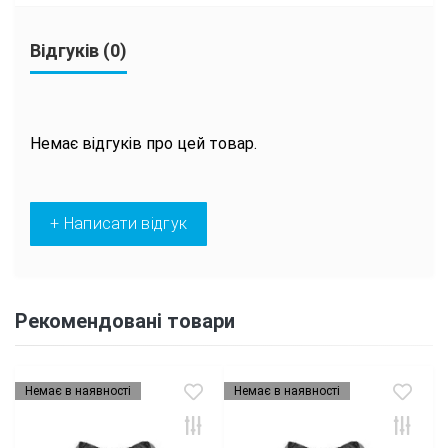
Відгуків (0)
Немає відгуків про цей товар.
+ Написати відгук
Рекомендовані товари
Немає в наявності
Немає в наявності