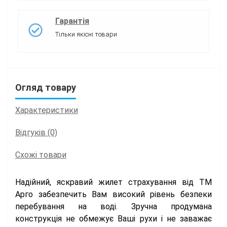
Гарантія
Тільки якісні товари
Огляд товару
Характеристики
Відгуків (0)
Схожі товари
Надійний, яскравий жилет страхування від ТМ
Арго забезпечить Вам високий рівень безпеки
перебування на воді. Зручна продумана
конструкція не обмежує Ваші рухи і не заважає