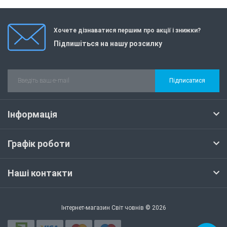
Хочете дізнаватися першим про акції і знижки?
Підпишіться на нашу розсилку
Підписатися
Інформація
Графік роботи
Наші контакти
Інтернет-магазин Світ човнів © 2026