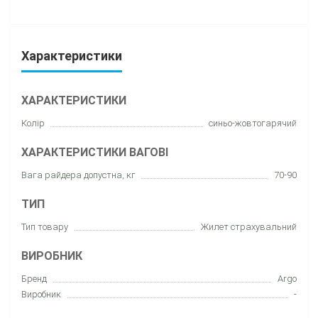
Характеристики
ХАРАКТЕРИСТИКИ
Колір
синьо-жовтогарячий
ХАРАКТЕРИСТИКИ ВАГОВІ
Вага райдера допустна, кг
70-90
ТИП
Тип товару
Жилет страхувальний
ВИРОБНИК
Бренд
Argo
Виробник
-