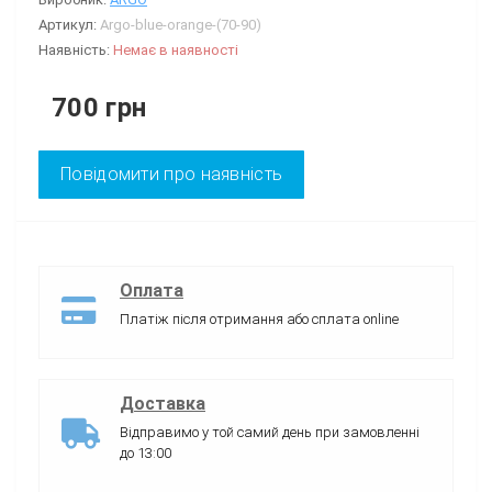
Артикул:
Argo-blue-orange-(70-90)
Наявність:
Немає в наявності
700 грн
Повідомити про наявність
Оплата
Платіж після отримання або сплата online
Доставка
Відправимо у той самий день при замовленні
до 13:00