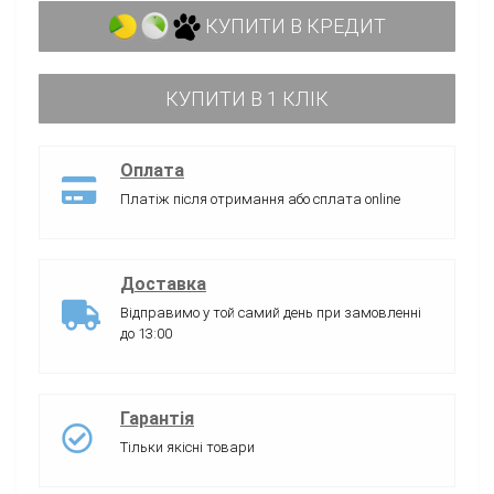
КУПИТИ В КРЕДИТ
КУПИТИ В 1 КЛІК
Оплата
Платіж після отримання або сплата online
Доставка
Відправимо у той самий день при замовленні
до 13:00
Гарантія
Тільки якісні товари