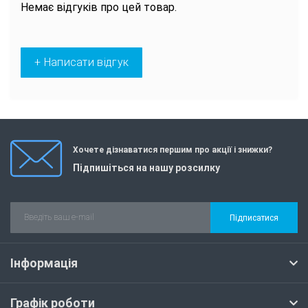
Немає відгуків про цей товар.
+ Написати відгук
Хочете дізнаватися першим про акції і знижки?
Підпишіться на нашу розсилку
Підписатися
Інформація
Графік роботи