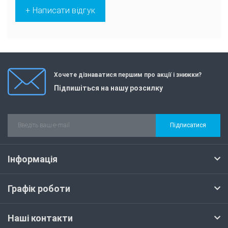
+ Написати відгук
Хочете дізнаватися першим про акції і знижки?
Підпишіться на нашу розсилку
Підписатися
Інформація
Графік роботи
Наші контакти