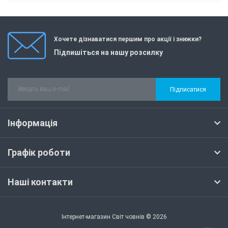
Хочете дізнаватися першим про акції і знижки?
Підпишіться на нашу розсилку
Підписатися
Інформація
Графік роботи
Наші контакти
Інтернет-магазин Світ човнів © 2026