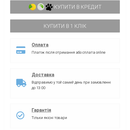
КУПИТИ В КРЕДИТ
КУПИТИ В 1 КЛІК
Оплата
Платіж після отримання або сплата online
Доставка
Відправимо у той самий день при замовленні
до 13:00
Гарантія
Тільки якісні товари