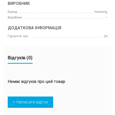
ВИРОБНИК
Бренд
Haswing
Виробник
--
ДОДАТКОВА ІНФОРМАЦІЯ
Гарантія, міс.
24
Відгуків (0)
Немає відгуків про цей товар.
+ Написати відгук