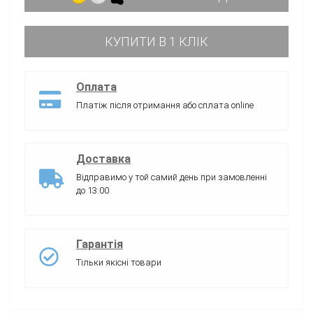
КУПИТИ В 1 КЛІК
Оплата
Платіж після отримання або сплата online
Доставка
Відправимо у той самий день при замовленні
до 13:00
Гарантія
Тільки якісні товари