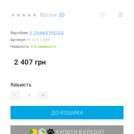
Відгуки:
(0)
Виробник:
E. CHANCE PRECISE
Артикул:
H-15 9-1/4X8
Наявність:
Є в наявності
2 407 грн
Кількість:
-
+
ДО КОШИКА
КУПИТИ В КРЕДИТ