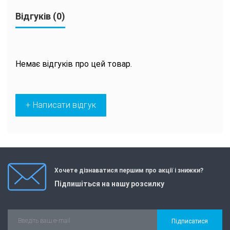
Відгуків (0)
Немає відгуків про цей товар.
+ Написати відгук
Хочете дізнаватися першим про акції і знижки?
Підпишіться на нашу розсилку
Підписатися