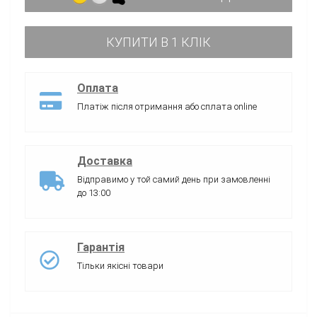
КУПИТИ В 1 КЛІК
Оплата
Платіж після отримання або сплата online
Доставка
Відправимо у той самий день при замовленні
до 13:00
Гарантія
Тільки якісні товари