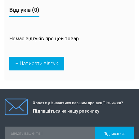
Відгуків (0)
Немає відгуків про цей товар.
+ Написати відгук
Хочете дізнаватися першим про акції і знижки?
Підпишіться на нашу розсилку
Підписатися