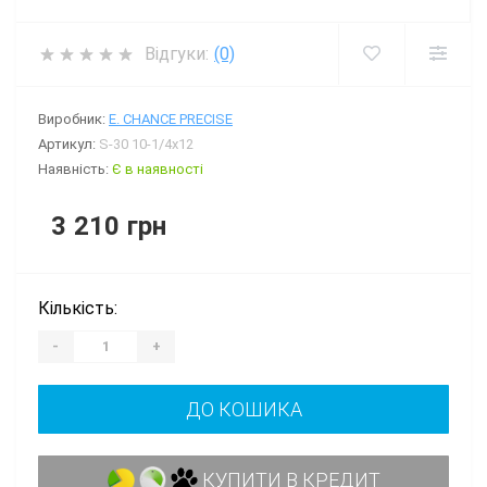
Відгуки:
(0)
Виробник:
E. CHANCE PRECISE
Артикул:
S-30 10-1/4x12
Наявність:
Є в наявності
3 210 грн
Кількість:
-
+
ДО КОШИКА
КУПИТИ В КРЕДИТ