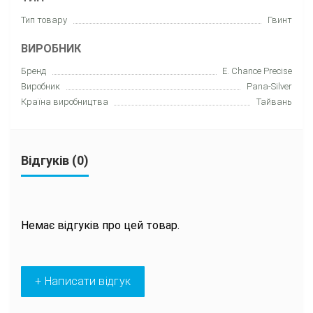
Тип товару
Гвинт
ВИРОБНИК
Бренд
E. Chance Precise
Виробник
Pana-Silver
Країна виробництва
Тайвань
Відгуків (0)
Немає відгуків про цей товар.
+ Написати відгук