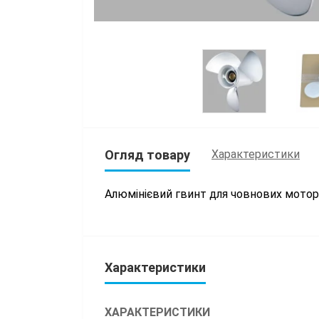
Огляд товару
Характеристики
Алюмінієвий гвинт для човнових мото
Характеристики
ХАРАКТЕРИСТИКИ