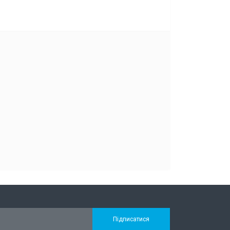
Підписатися