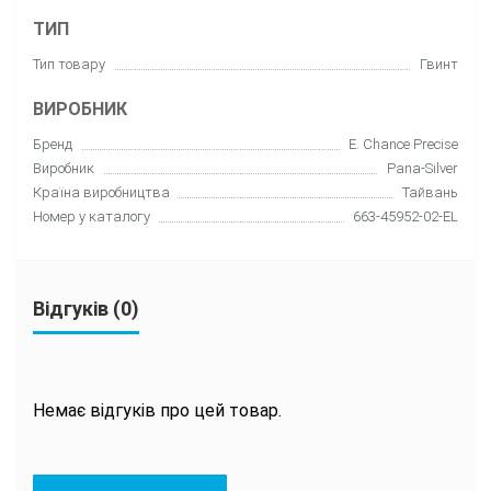
ТИП
Тип товару
Гвинт
ВИРОБНИК
Бренд
E. Chance Precise
Виробник
Pana-Silver
Країна виробництва
Тайвань
Номер у каталогу
663-45952-02-EL
Відгуків (0)
Немає відгуків про цей товар.