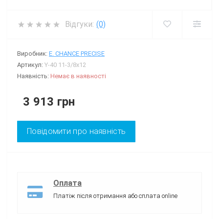
Відгуки:
(0)
Виробник:
E. CHANCE PRECISE
Артикул:
Y-40 11-3/8x12
Наявність:
Немає в наявності
3 913 грн
Повідомити про наявність
Оплата
Платіж після отримання або сплата online