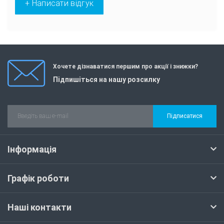
+ Написати відгук
Хочете дізнаватися першим про акції і знижки?
Підпишіться на нашу розсилку
Підписатися
Інформація
Графік роботи
Наші контакти